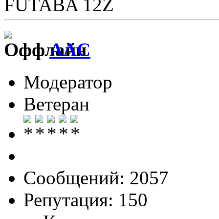
FUTABA 12Z
AAC
Модератор
Ветеран
Сообщений: 2057
Репутация: 150