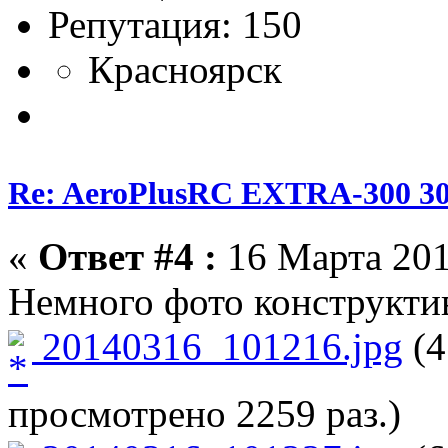
Репутация: 150
Красноярск
Re: AeroPlusRC EXTRA-300 30
«
Ответ #4 :
16 Марта 201
Немного фото конструкти
20140316_101216.jpg
(4
просмотрено 2259 раз.)