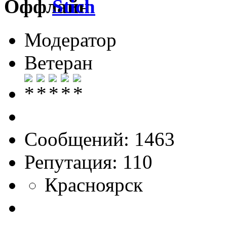
Stich
Модератор
Ветеран
Сообщений: 1463
Репутация: 110
Красноярск