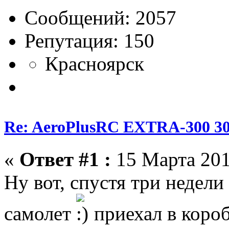
Сообщений: 2057
Репутация: 150
Красноярск
Re: AeroPlusRC EXTRA-300 30
«
Ответ #1 :
15 Марта 201
Ну вот, спустя три недели
самолет
приехал в короб