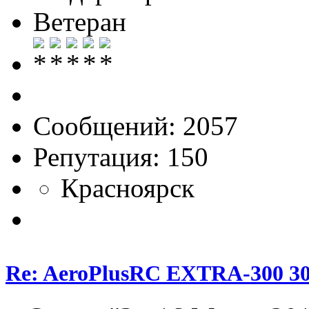
Ветеран
Сообщений: 2057
Репутация: 150
Красноярск
Re: AeroPlusRC EXTRA-300 30