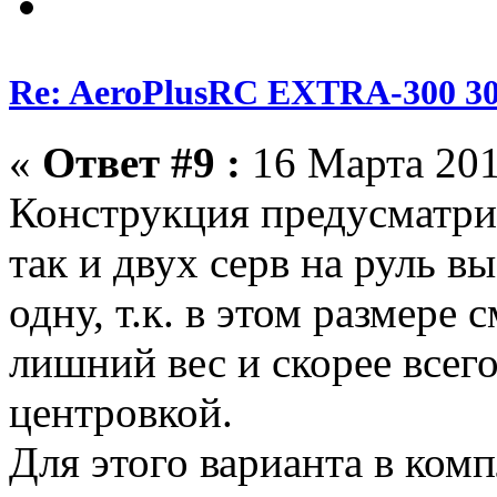
Re: AeroPlusRC EXTRA-300 30
«
Ответ #9 :
16 Марта 201
Конструкция предусматрив
так и двух серв на руль в
одну, т.к. в этом размере 
лишний вес и скорее всего
центровкой.
Для этого варианта в комп