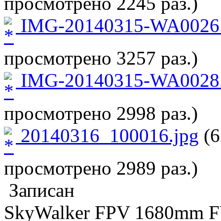
просмотрено 2245 раз.)
IMG-20140315-WA0026.
просмотрено 3257 раз.)
IMG-20140315-WA0028.
просмотрено 2998 раз.)
20140316_100016.jpg
(6
просмотрено 2989 раз.)
Записан
SkyWalker FPV 1680mm 