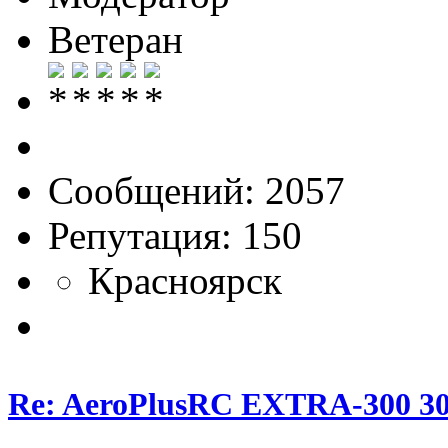
Ветеран
Сообщений: 2057
Репутация: 150
Красноярск
Re: AeroPlusRC EXTRA-300 30