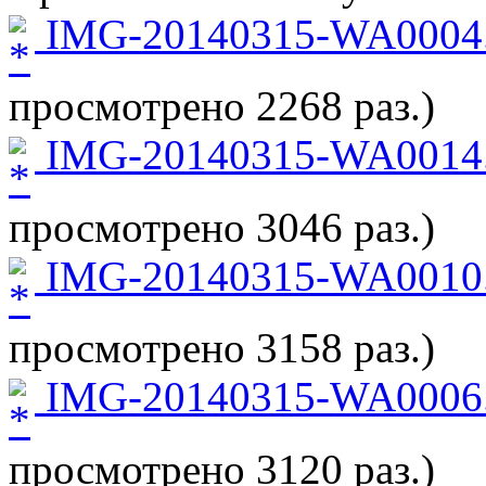
IMG-20140315-WA0004.
просмотрено 2268 раз.)
IMG-20140315-WA0014.
просмотрено 3046 раз.)
IMG-20140315-WA0010.
просмотрено 3158 раз.)
IMG-20140315-WA0006.
просмотрено 3120 раз.)