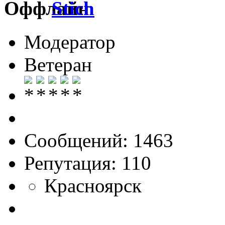
Stich
Модератор
Ветеран
Сообщений: 1463
Репутация: 110
Красноярск