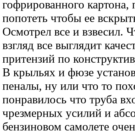
гофрированного картона,
попотеть чтобы ее вскрыт
Осмотрел все и взвесил. Ч
взгляд все выглядит качес
притензий по конструктив
В крыльях и фюзе устано
пеналы, ну или что то по
понравилось что труба вх
чрезмерных усилий и абсо
бензиновом самолете очен