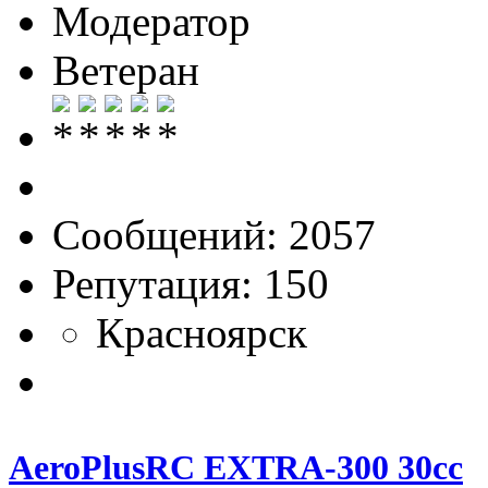
Модератор
Ветеран
Сообщений: 2057
Репутация: 150
Красноярск
AeroPlusRC EXTRA-300 30cc