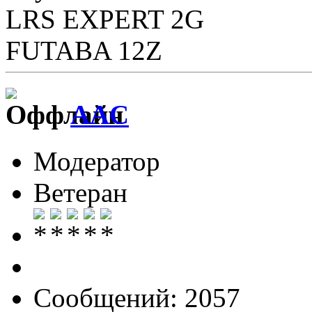
LRS EXPERT 2G
FUTABA 12Z
AAC
Модератор
Ветеран
Сообщений: 2057