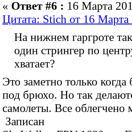
«
Ответ #6 :
16 Марта 201
Цитата: Stich от 16 Марта
На нижнем гаргроте так
один стрингер по центр
хватает?
Это заметно только когда
под брюхо. Но так делают
самолеты. Все облегчено 
Записан