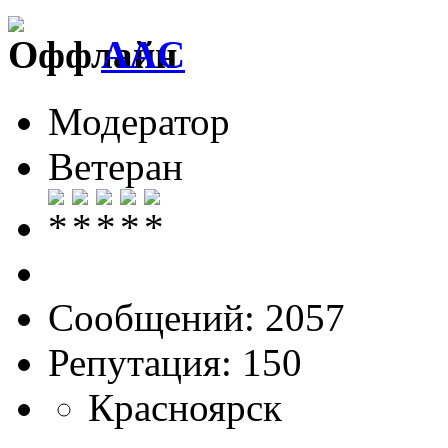
AAC
Модератор
Ветеран
Сообщений: 2057
Репутация: 150
Красноярск