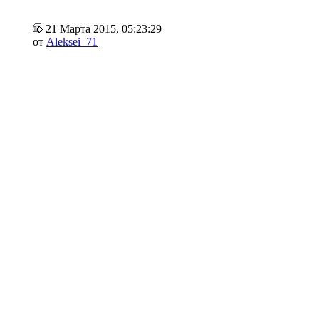
21 Марта 2015, 05:23:29
от
Aleksei_71