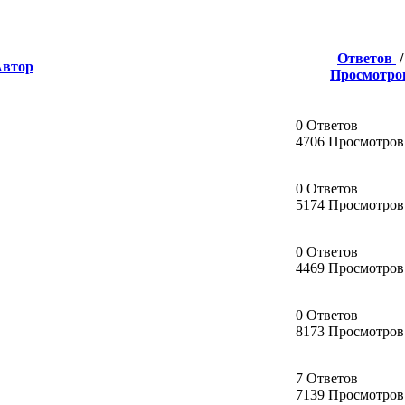
Ответов
/
Автор
Просмотро
0 Ответов
4706 Просмотров
0 Ответов
5174 Просмотров
0 Ответов
4469 Просмотров
0 Ответов
8173 Просмотров
7 Ответов
7139 Просмотров