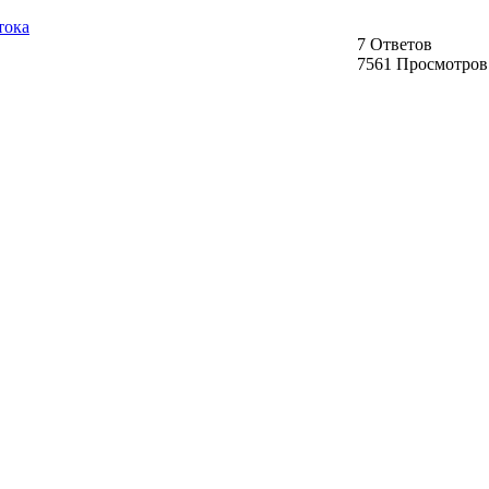
тока
7 Ответов
7561 Просмотров