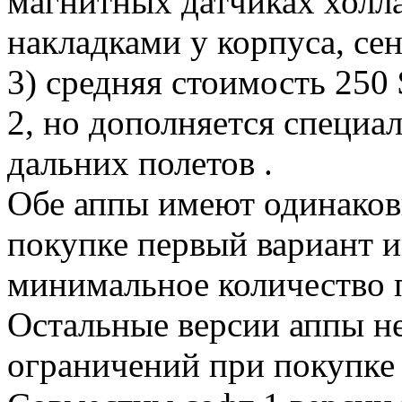
магнитных датчиках холл
накладками у корпуса, се
3) средняя стоимость 250 $
2, но дополняется специа
дальних полетов .
Обе аппы имеют одинаков
покупке первый вариант и
минимальное количество 
Остальные версии аппы н
ограничений при покупке 