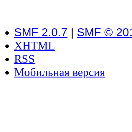
SMF 2.0.7
|
SMF © 20
XHTML
RSS
Мобильная версия