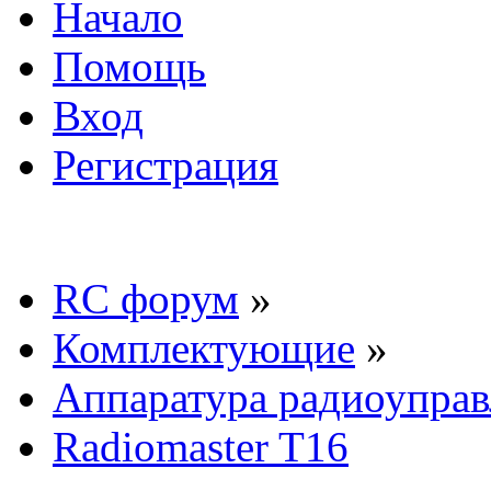
Начало
Помощь
Вход
Регистрация
RC форум
»
Комплектующие
»
Аппаратура радиоуправ
Radiomaster T16