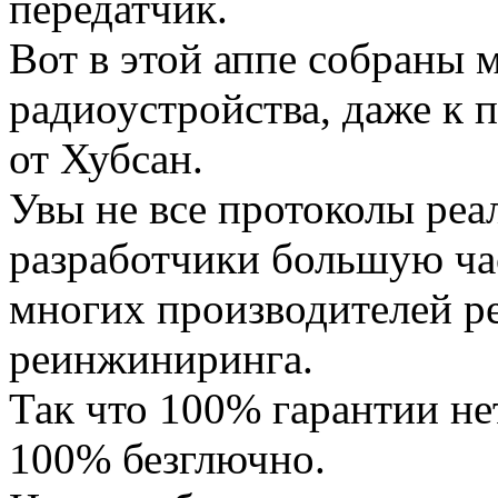
передатчик.
Вот в этой аппе собраны 
радиоустройства, даже к 
от Хубсан.
Увы не все протоколы реа
разработчики большую час
многих производителей р
реинжиниринга.
Так что 100% гарантии нет
100% безглючно.