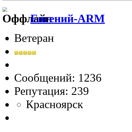
Евгений-ARM
Ветеран
Сообщений: 1236
Репутация: 239
Красноярск