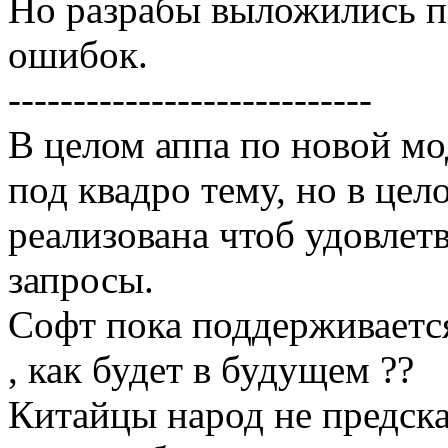
Но разрабы выложились п
ошибок.
----------------------------
В целом аппа по новой мо
под квадро тему, но в це
реализована чтоб удовлет
запросы.
Софт пока поддерживаетс
, как будет в будущем ??
Китайцы народ не предск