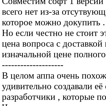
Совместим софт 1 версии и
всего нет из-за отсутвующ
которое можно докупить .
Но если честно не стоит э
цена вопроса с доставкой
изначальной цене полного
--------------------
В целом аппа очень похож
удивительно создавали её 
разработчики , которые п