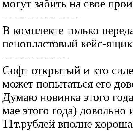
могут забить на свое прои
--------------------
В комплекте только перед
пенопластовый кейс-ящик
-----------------
Софт открытый и кто сил
может попытаться его дов
Думаю новинка этого года
мае этого года) довольно 
11т.рублей вполне хороша