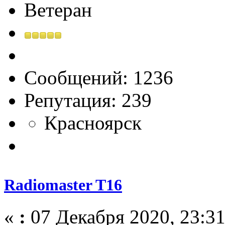
Ветеран
Сообщений: 1236
Репутация: 239
Красноярск
Radiomaster T16
«
:
07 Декабря 2020, 23:31