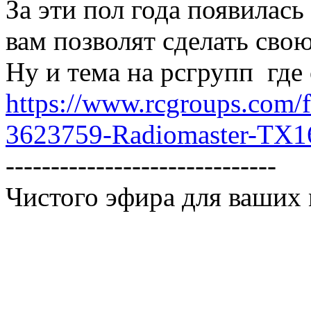
За эти пол года появилась
вам позволят сделать свою
Ну и тема на рсгрупп где
https://www.rcgroups.com/
3623759-Radiomaster-TX1
------------------------------
Чистого эфира для ваших м