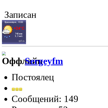
Записан
Sergeyfm
Постоялец
Сообщений: 149