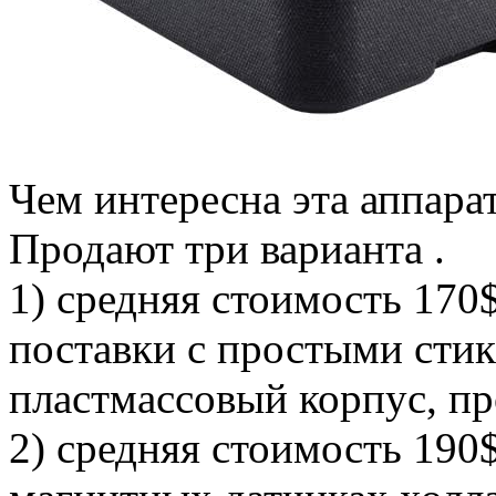
Чем интересна эта аппарат
Продают три варианта .
1) средняя стоимость 170$
поставки с простыми сти
пластмассовый корпус, пр
2) средняя стоимость 190$