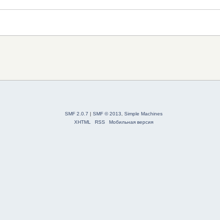
SMF 2.0.7
|
SMF © 2013
,
Simple Machines
XHTML
RSS
Мобильная версия