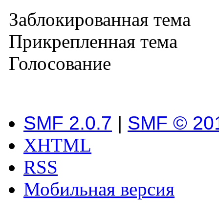
Заблокированная тема
Прикрепленная тема
Голосование
SMF 2.0.7
|
SMF © 20
XHTML
RSS
Мобильная версия