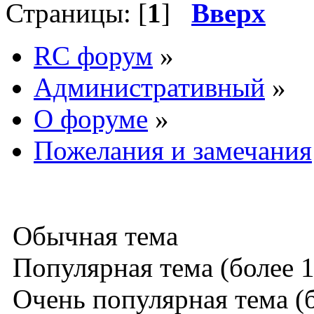
Страницы: [
1
]
Вверх
RC форум
»
Административный
»
О форуме
»
Пожелания и замечания
Обычная тема
Популярная тема (более 1
Очень популярная тема (б