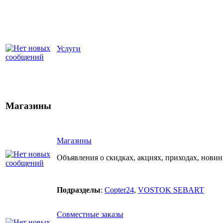
Услуги
Магазины
Магазины
Объявления о скидках, акциях, приходах, новин
Подразделы
:
Copter24
,
VOSTOK SEBART
Совместные заказы