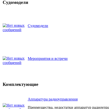
Судомодели
Судомодели
Мероприятия и встречи
Комплектующие
Аппаратура радиоуправления
Преимущества, недостатки аппаратур радиоупра