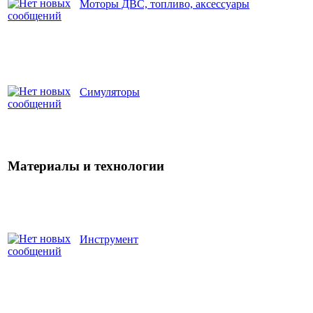
Моторы ДВС, топливо, аксессуары
Симуляторы
Материалы и технологии
Инструмент