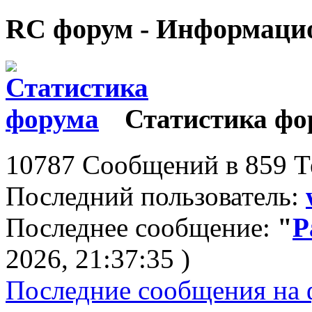
RC форум - Информаци
Статистика фо
10787 Сообщений в 859 Те
Последний пользователь:
Последнее сообщение:
"
Р
2026, 21:37:35 )
Последние сообщения на 