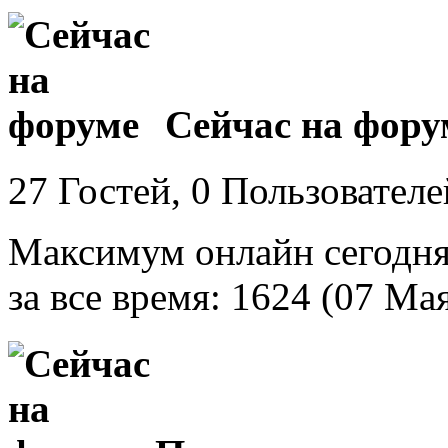
Сейчас на фору
27 Гостей, 0 Пользователе
Максимум онлайн сегодн
за все время: 1624 (07 Ма