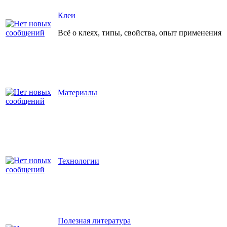
Клеи
Всё о клеях, типы, свойства, опыт применения
Материалы
Технологии
Полезная литература