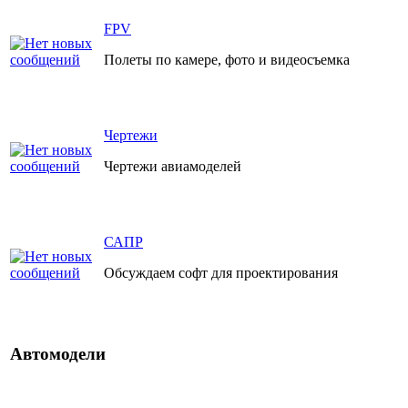
FPV
Полеты по камере, фото и видеосъемка
Чертежи
Чертежи авиамоделей
САПР
Обсуждаем софт для проектирования
Автомодели