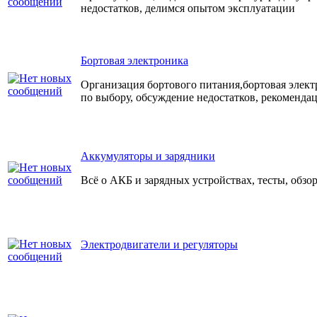
недостатков, делимся опытом эксплуатации
Бортовая электроника
Организация бортового питания,бортовая элек
по выбору, обсуждение недостатков, рекоменда
Аккумуляторы и зарядники
Всё о АКБ и зарядных устройствах, тесты, обзо
Электродвигатели и регуляторы