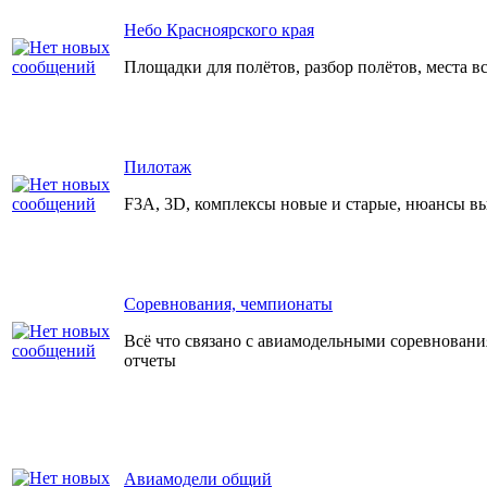
Небо Красноярского края
Площадки для полётов, разбор полётов, места в
Пилотаж
F3A, 3D, комплексы новые и старые, нюансы в
Соревнования, чемпионаты
Всё что связано с авиамодельными соревнования
отчеты
Авиамодели общий