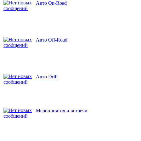
Авто On-Road
Авто Off-Road
Авто Drift
Мероприятия и встречи