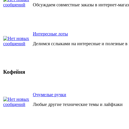
Обсуждаем совместные заказы в интернет-мага
Интересные лоты
Делимся сслыками на интересные и полезные в
Кофейня
Очумелые ручки
Любые другие технические темы и лайфхаки