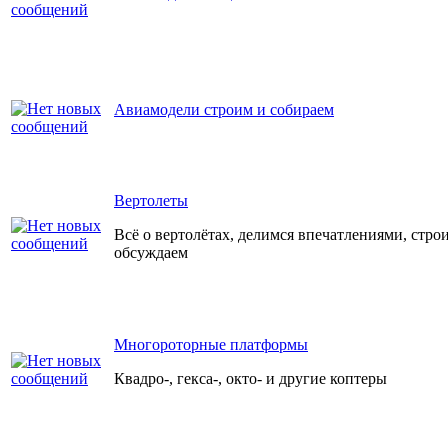
Авиамодели строим и собираем
Вертолеты
Всё о вертолётах, делимся впечатлениями, стро
обсуждаем
Многороторные платформы
Квадро-, гекса-, окто- и другие коптеры