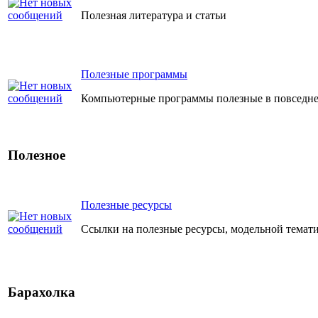
Полезная литература и статьи
Полезные программы
Компьютерные программы полезные в повседне
Полезное
Полезные ресурсы
Ссылки на полезные ресурсы, модельной темати
Барахолка