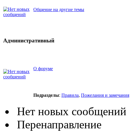
Общение на другие темы
Административный
О форуме
Подразделы
:
Правила
,
Пожелания и замечания
Нет новых сообщений
Перенаправление