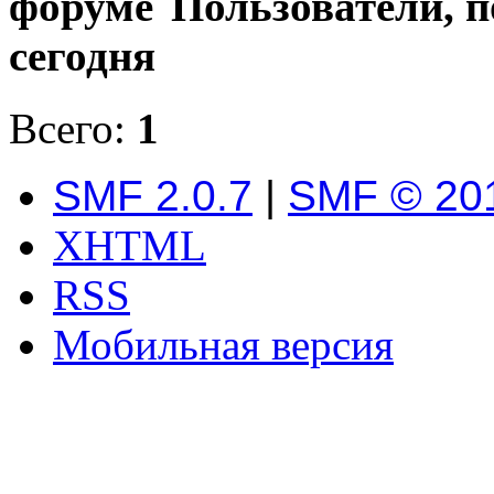
Пользователи, 
сегодня
Всего:
1
SMF 2.0.7
|
SMF © 20
XHTML
RSS
Мобильная версия