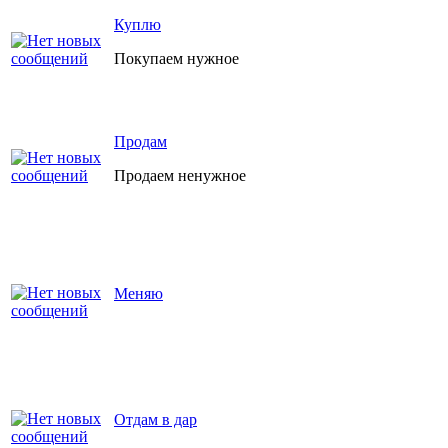
Куплю
Покупаем нужное
Продам
Продаем ненужное
Меняю
Отдам в дар