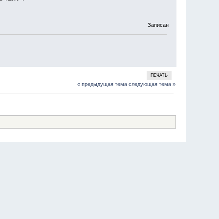
Записан
ПЕЧАТЬ
« предыдущая тема
следующая тема »