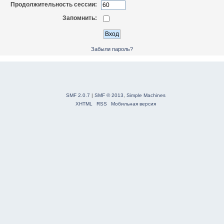
Продолжительность сессии:
Запомнить:
Забыли пароль?
SMF 2.0.7
|
SMF © 2013
,
Simple Machines
XHTML
RSS
Мобильная версия